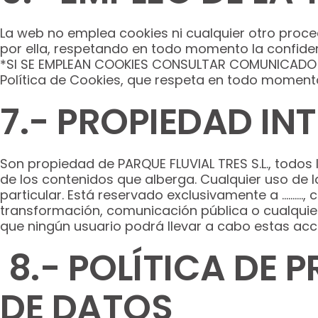
La web no emplea cookies ni cualquier otro proce
por ella, respetando en todo momento la confiden
*SI SE EMPLEAN COOKIES CONSULTAR COMUNICADO S
Política de Cookies, que respeta en todo momento
7.- PROPIEDAD INT
Son propiedad de PARQUE FLUVIAL TRES S.L., todos 
de los contenidos que alberga. Cualquier uso de 
particular. Está reservado exclusivamente a ………., 
transformación, comunicación pública o cualquier 
que ningún usuario podrá llevar a cabo estas accio
8.- POLÍTICA DE 
DE DATOS