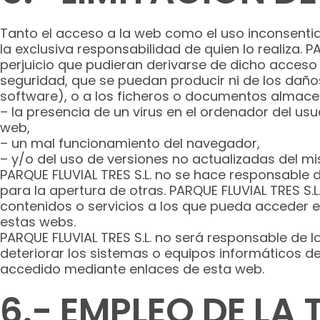
Tanto el acceso a la web como el uso inconsenti
la exclusiva responsabilidad de quien lo realiza.
perjuicio que pudieran derivarse de dicho acceso 
seguridad, que se puedan producir ni de los dañ
software), o a los ficheros o documentos almac
– la presencia de un virus en el ordenador del usu
web,
– un mal funcionamiento del navegador,
– y/o del uso de versiones no actualizadas del m
PARQUE FLUVIAL TRES S.L. no se hace responsable d
para la apertura de otras. PARQUE FLUVIAL TRES S.L.
contenidos o servicios a los que pueda acceder e
estas webs.
PARQUE FLUVIAL TRES S.L. no será responsable de
deteriorar los sistemas o equipos informáticos d
accedido mediante enlaces de esta web.
6.- EMPLEO DE LA