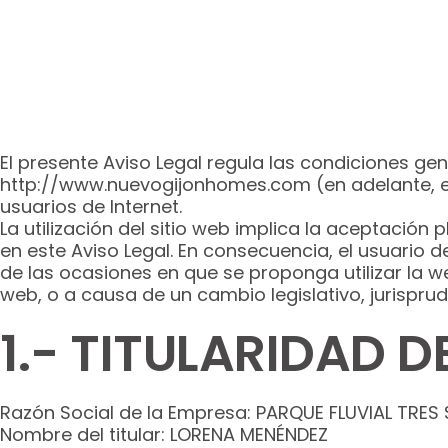
El presente Aviso Legal regula las condiciones gen
http://www.nuevogijonhomes.com (en adelante, el 
usuarios de Internet.
La utilización del sitio web implica la aceptación
en este Aviso Legal. En consecuencia, el usuario 
de las ocasiones en que se proponga utilizar la web
web, o a causa de un cambio legislativo, jurisprud
1.- TITULARIDAD D
Razón Social de la Empresa: PARQUE FLUVIAL TRES S
Nombre del titular: LORENA MENÉNDEZ