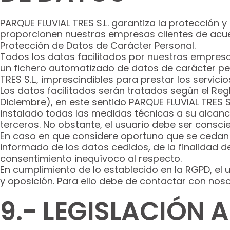
PARQUE FLUVIAL TRES S.L. garantiza la protección y
proporcionen nuestras empresas clientes de acuer
Protección de Datos de Carácter Personal.
Todos los datos facilitados por nuestras empresas
un fichero automatizado de datos de carácter pe
TRES S.L., imprescindibles para prestar los servicio
Los datos facilitados serán tratados según el R
Diciembre), en este sentido PARQUE FLUVIAL TRES S
instalado todas las medidas técnicas a su alcance
terceros. No obstante, el usuario debe ser consc
En caso en que considere oportuno que se cedan s
informado de los datos cedidos, de la finalidad de
consentimiento inequívoco al respecto.
En cumplimiento de lo establecido en la RGPD, el 
y oposición. Para ello debe de contactar con no
9.- LEGISLACIÓN 